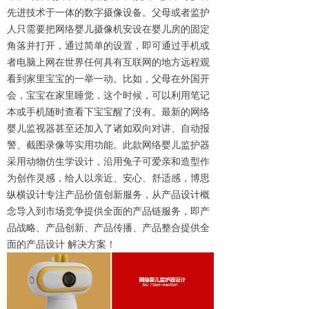
先进技术于一体的数字摄像设备。父母或者监护
人只需要把网络婴儿摄像机安设在婴儿房的固定
角落并打开，通过简单的设置，即可通过手机或
者电脑上网在世界任何具有互联网的地方远程观
看到家里宝宝的一举一动。比如，父母在外国开
会，宝宝在家里睡觉，这个时候，可以利用笔记
本或手机随时查看下宝宝醒了没有。最新的网络
婴儿监视器甚至还加入了诸如双向对讲、自动报
警、截图录像等实用功能。此款网络婴儿监护器
采用动物仿生学设计，沿用兔子可爱亲和造型作
为创作灵感，给人以亲近、安心、舒适感，博思
纵横设计专注产品价值创新服务，从产品设计概
念导入到市场竞争提供全面的产品链服务，即产
品战略、产品创新、产品传播、产品整合提供全
面的产品设计 解决方案！