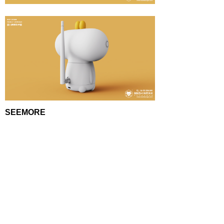
SEEMORE
智能宠物猫窝设计
智能自动感应泡沫洗手机设计