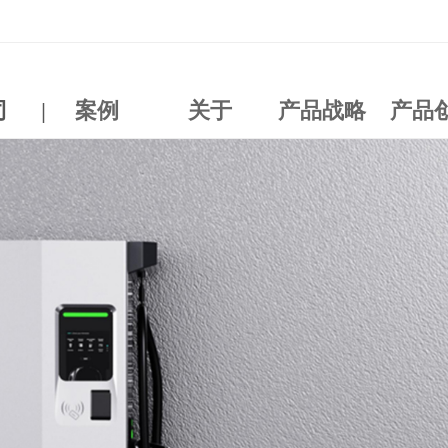
司
|
案例
关于
产品战略
产品