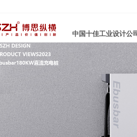
中国十佳工业设计公