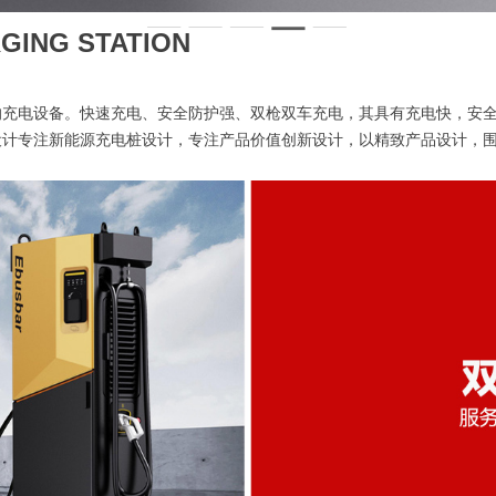
GING STATION
的充电设备。快速充电、安全防护强、双枪双车充电，其具有充电快，安
设计专注新能源充电桩设计，专注产品价值创新设计，以精致产品设计，