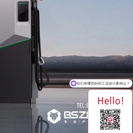
你们是怎么收费的呢