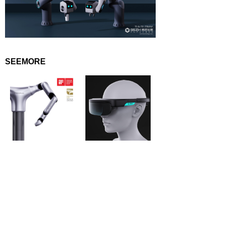
SEEMORE
五觉七轴协作机械臂机器人设计
增强现实可调节头戴式AR眼镜
查看更多