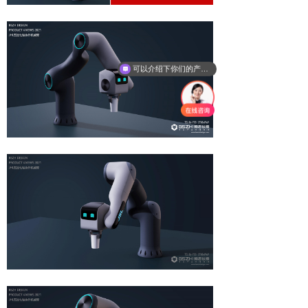
可以介绍下你们的产品么
你们是怎么收费的呢