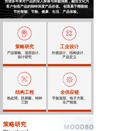
凭借多年来对产品的深入探索与体验洞察，融合文化为
客户创造产品的独特深度产品价值。 创造基于精致细
节的智能、节能、健康、生活、产品体验。
策略研究
工业设计
产品策略、顶层设计、
外观设计、结构设计、
设计研究
产品定义
结构工程
全供应链
热处理、防屏蔽、特种
手板造型、电子方案、
三防
生产制造
策略研究